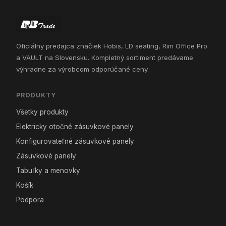
Oficiálny predajca značiek Hobis, LD seating, Rim Office Pro
a VAULT na Slovensku. Kompletný sortiment predávame
výhradne za výrobcom odporúčané ceny.
PRODUKTY
Všetky produkty
Elektricky otočné zásuvkové panely
Konfigurovateľné zásuvkové panely
Zásuvkové panely
Tabuľky a menovky
Košík
Podpora