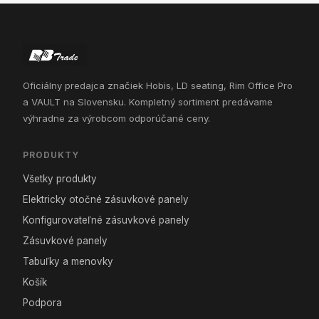
Oficiálny predajca značiek Hobis, LD seating, Rim Office Pro
a VAULT na Slovensku. Kompletný sortiment predávame
výhradne za výrobcom odporúčané ceny.
PRODUKTY
Všetky produkty
Elektricky otočné zásuvkové panely
Konfigurovateľné zásuvkové panely
Zásuvkové panely
Tabuľky a menovky
Košík
Podpora